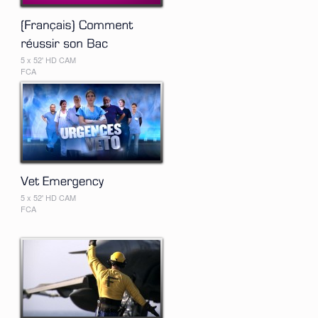
5 x 52' HD CAM
FCA
5 x 52' HD CAM
FCA