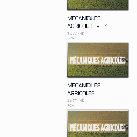
3 x 75' - 4K
FCA
3 x 75' - 4K
FCA