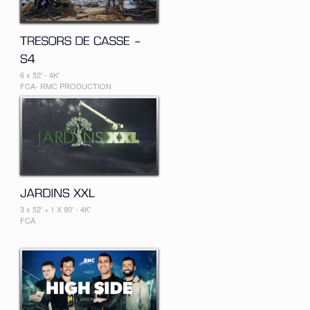
6 x 52' - 4K'
FCA- RMC PRODUCTION
3 x 52' + 1 X 90' - 4K'
FCA