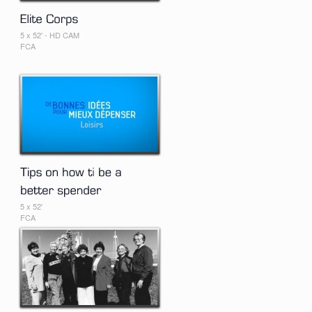
5 x 52' - HD CAM
FCA
5 x 52'
FCA