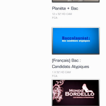
12 x 52' HD CAM
FCA
1 X 52' HD CAM
FCA