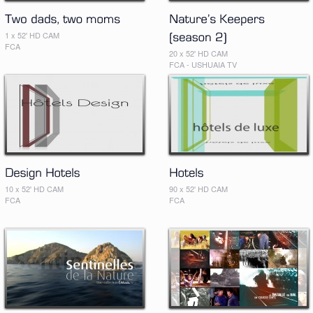
1 x 52' HD CAM
FCA
20 x 52' HD CAM
FCA - USHUAIA TV
10 x 52' HD CAM
90 x 52' HD CAM
FCA
FCA