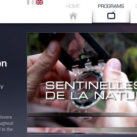
TV
 lovers
oughout
 to the