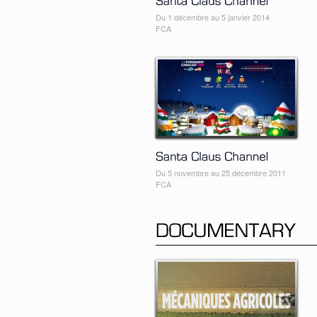
Du 1 décembre au 5 janvier 2014
FCA
Du 5 novembre au 25 décembre 2011
FCA