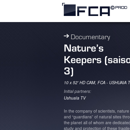
10 x 52' HD CAM, FCA - USHUAIA 
Initial partners:
Ushuaïa TV
In the company of scientists, nature
and “guardians” of natural sites thr
the planet all of whom are dedicated
study and protection of these fragile