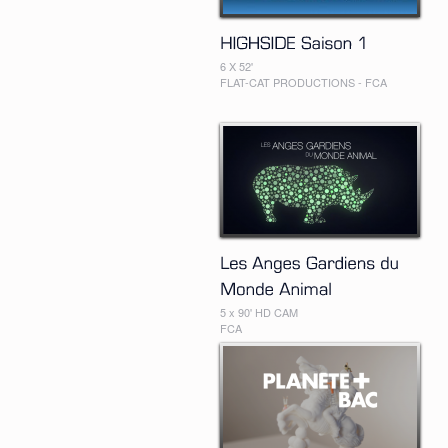
6 X 52'
FLAT-CAT PRODUCTIONS - FCA
5 x 90' HD CAM
FCA