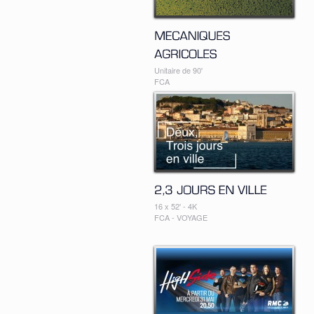
Unitaire de 90'
FCA
16 x 52' - 4K
FCA - VOYAGE