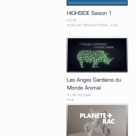
6 X 52'
FLAT-CAT PRODUCTIONS - FCA
5 x 90' HD CAM
FCA