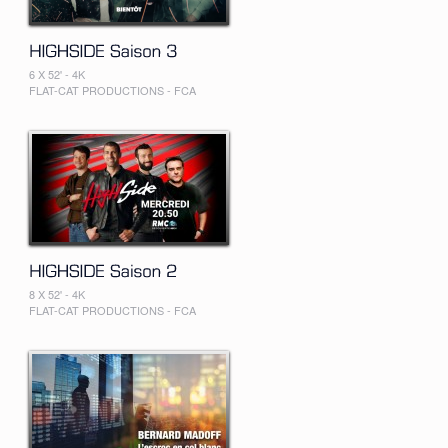
6 X 52' - 4K
FLAT-CAT PRODUCTIONS - FCA
8 X 52' - 4K
FLAT-CAT PRODUCTIONS - FCA