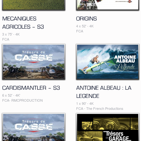
4 x 52' - 4K
FCA
3 x 75' - 4K
FCA
6 x 52' - 4K'
FCA- RMCPRODUCTION
1 x 90' - 4K
FCA - The French Productions