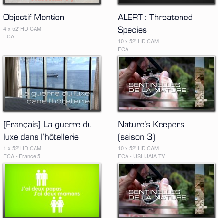
4 x 52' HD CAM
FCA
10 x 52' HD CAM
FCA
1 x 52' HD CAM
10 x 52' HD CAM
FCA - France 5
FCA - USHUAIA TV