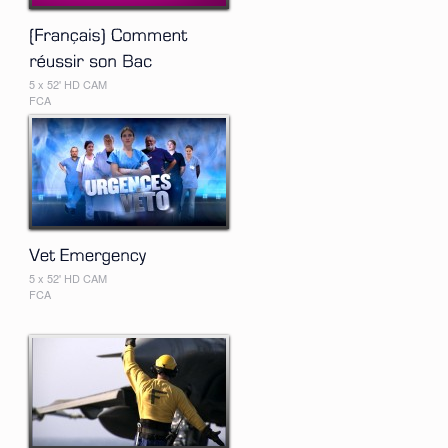
5 x 52' HD CAM
FCA
5 x 52' HD CAM
FCA