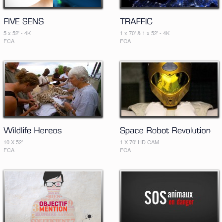
5 x 52' - 4K
1 x 70' & 1 x 52' - 4K
FCA
FCA
10 X 52'
1 X 70' HD CAM
FCA
FCA