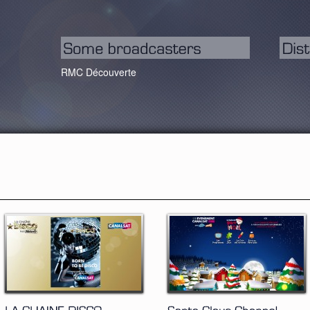
RMC Découverte