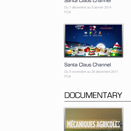
Du 1 décembre au 5 janvier 2014
FCA
Du 5 novembre au 25 décembre 2011
FCA