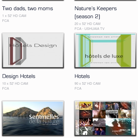
1 x 52' HD CAM
FCA
20 x 52' HD CAM
FCA - USHUAIA TV
10 x 52' HD CAM
90 x 52' HD CAM
FCA
FCA