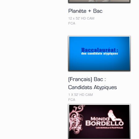
12 x 52' HD CAM
FCA
1 X 52' HD CAM
FCA