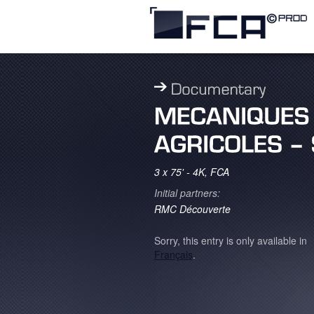
3 x 75' - 4K, FCA
Initial partners:
RMC Découverte
Sorry, this entry is only available in
Français
.