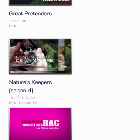
1 x 52' - 4K
FCA
10 x 52' HD CAM
FCA - Ushuaia TV